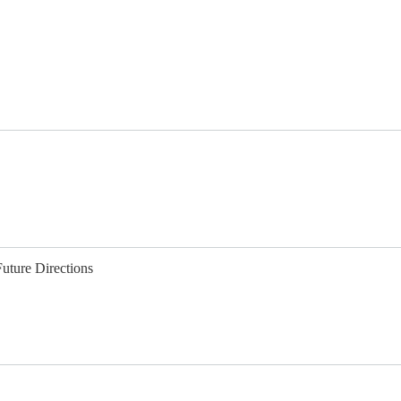
uture Directions