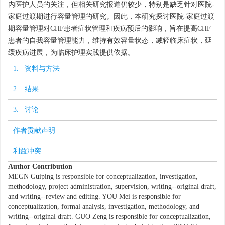
内医护人员的关注，但相关研究报道仍较少，特别是缺乏针对医院-
家庭过渡期进行容量管理的研究。因此，本研究探讨医院-家庭过渡
期容量管理对CHF患者症状管理和疾病预后的影响，旨在提高CHF
患者的自我容量管理能力，维持有效容量状态，减轻临床症状，延
缓疾病进展，为临床护理实践提供依据。
1. 资料与方法
2. 结果
3. 讨论
作者贡献声明
利益冲突
Author Contribution
MEGN Guiping is responsible for conceptualization, investigation,
methodology, project administration, supervision, writing--original draft,
and writing--review and editing. YOU Mei is responsible for
conceptualization, formal analysis, investigation, methodology, and
writing--original draft. GUO Zeng is responsible for conceptualization,