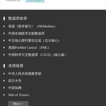
Powered by
数据库收录
美国《医学索引》（IM/Medline）
中国生物医学文献数据库
中文核心期刊要目总览（北大核心）
美国PubMed Central （PMC）
中国科学引文数据库（CSCD）(核心板）
友情链接
中华人民共和国教育部
四川大学
中国知网
Web of Science
More >