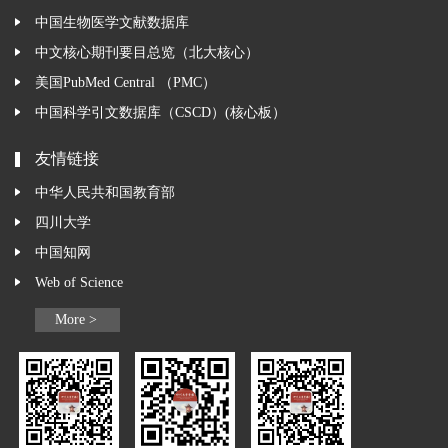
中国生物医学文献数据库
中文核心期刊要目总览（北大核心）
美国PubMed Central （PMC）
中国科学引文数据库（CSCD）(核心板）
友情链接
中华人民共和国教育部
四川大学
中国知网
Web of Science
More >