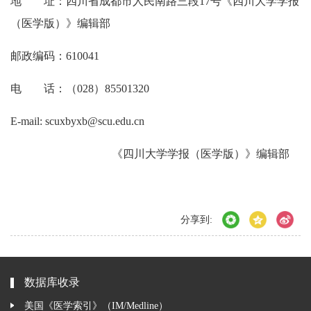
地 址：四川省成都市人民南路三段17号《四川大学学报
（医学版）》编辑部
邮政编码：610041
电 话：（028）85501320
E-mail: scuxbyxb@scu.edu.cn
《四川大学学报（医学版）》编辑部
分享到:
数据库收录
美国《医学索引》（IM/Medline）