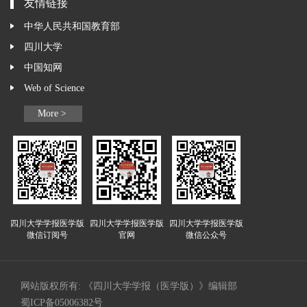
友情链接
中华人民共和国教育部
四川大学
中国知网
Web of Science
More >
四川大学学报医学版
四川大学学报医学版
四川大学学报医学版
微信订阅号
官网
微信公众号
网站版权所有: 《四川大学学报（医学版）》编辑部
蜀ICP备05006382号