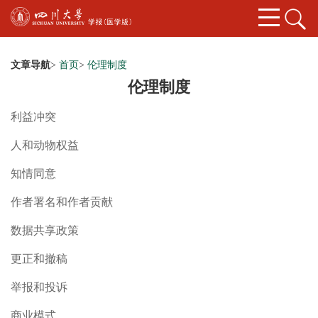
文章导航
>
首页
>
伦理制度
伦理制度
利益冲突
人和动物权益
知情同意
作者署名和作者贡献
数据共享政策
更正和撤稿
举报和投诉
商业模式