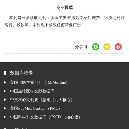
商业模式
本刊是开放获取期刊，资金主要来源为文章处理费、纸质期刊订
阅费、拨款等。本刊现不登载任何商业广告。
分享到:
数据库收录
美国《医学索引》（IM/Medline）
中国生物医学文献数据库
中文核心期刊要目总览（北大核心）
美国PubMed Central （PMC）
中国科学引文数据库（CSCD）(核心板）