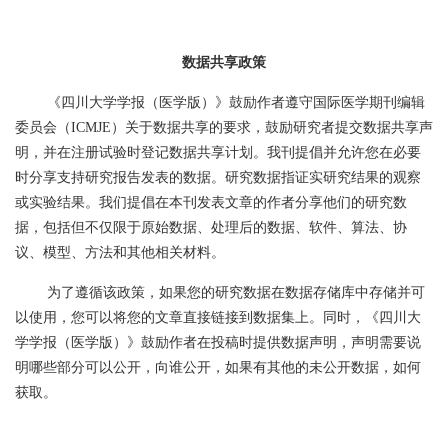
数据共享政策
《四川大学学报（医学版）》鼓励作者遵守国际医学期刊编辑
委员会（
ICMJE）关于数据共享的要求，
鼓励
研究者提交数据共享声
明，并在注册试验时登记数据共享计划。我刊提倡并允许您在必要
时分享支持研究报告发表的数据。研究数据指证实研究结果的观察
或实验结果。我们提倡在本刊发表文章的作者分享他们的研究数
据，包括但不仅限于原始数据、处理后的数据、软件、算法、协
议、模型、方法和其他相关材料。
为了遵循该政策，如果您的研究数据在数据存储库中存储并可
以使用，您可以将您的文章直接链接到数据集上。同时，《四川大
学学报（医学版）》鼓励作者在投稿时提供数据声明，声明需要说
明哪些部分可以公开，向谁公开，如果有其他的未公开数据，如何
获取。