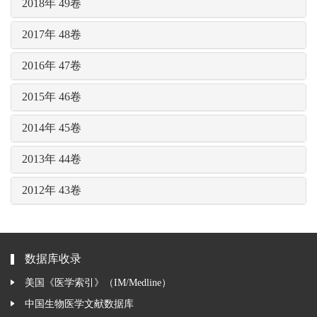
2018年 49卷
2017年 48卷
2016年 47卷
2015年 46卷
2014年 45卷
2013年 44卷
2012年 43卷
数据库收录
美国《医学索引》（IM/Medline）
中国生物医学文献数据库