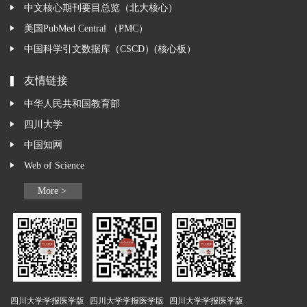
中文核心期刊要目总览（北大核心）
美国PubMed Central （PMC）
中国科学引文数据库（CSCD）(核心板）
友情链接
中华人民共和国教育部
四川大学
中国知网
Web of Science
More >
四川大学学报医学版
四川大学学报医学版
四川大学学报医学版