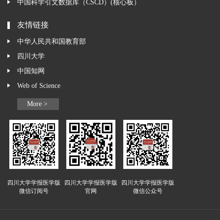
中国科学引文数据库（CSCD）(核心板）
友情链接
中华人民共和国教育部
四川大学
中国知网
Web of Science
More >
四川大学学报医学版
四川大学学报医学版
四川大学学报医学版
微信订阅号
官网
微信公众号