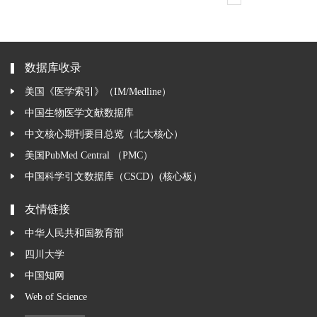
数据库收录
美国《医学索引》（IM/Medline）
中国生物医学文献数据库
中文核心期刊要目总览（北大核心）
美国PubMed Central （PMC）
中国科学引文数据库（CSCD）(核心板）
友情链接
中华人民共和国教育部
四川大学
中国知网
Web of Science