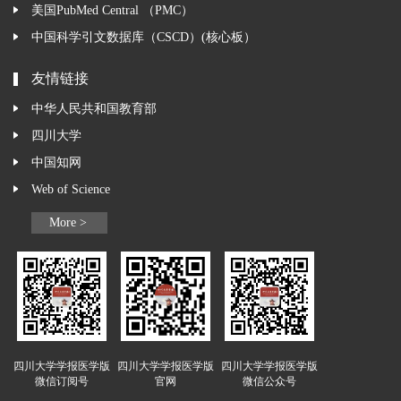
美国PubMed Central （PMC）
中国科学引文数据库（CSCD）(核心板）
友情链接
中华人民共和国教育部
四川大学
中国知网
Web of Science
More >
四川大学学报医学版
四川大学学报医学版
四川大学学报医学版
微信订阅号
官网
微信公众号