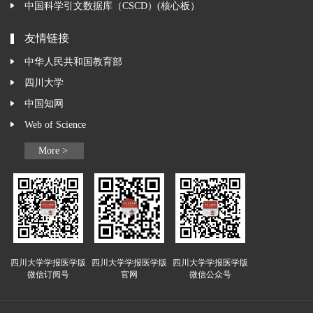
中国科学引文数据库（CSCD）(核心板）
友情链接
中华人民共和国教育部
四川大学
中国知网
Web of Science
More >
四川大学学报医学版
四川大学学报医学版
四川大学学报医学版
微信订阅号
官网
微信公众号