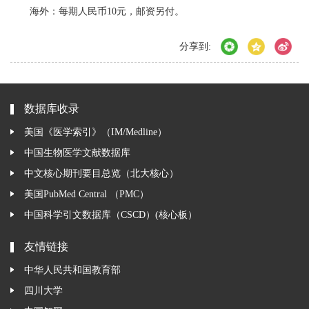
海外：每期人民币
1
0
元，邮资另付。
分享到:
数据库收录
美国《医学索引》（IM/Medline）
中国生物医学文献数据库
中文核心期刊要目总览（北大核心）
美国PubMed Central （PMC）
中国科学引文数据库（CSCD）(核心板）
友情链接
中华人民共和国教育部
四川大学