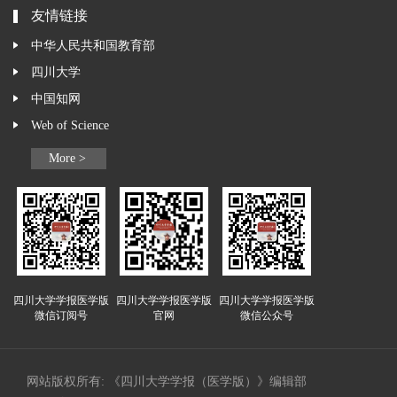
友情链接
中华人民共和国教育部
四川大学
中国知网
Web of Science
More >
四川大学学报医学版
四川大学学报医学版
四川大学学报医学版
微信订阅号
官网
微信公众号
网站版权所有: 《四川大学学报（医学版）》编辑部