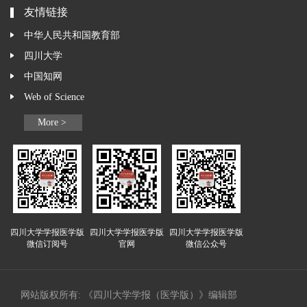
友情链接
中华人民共和国教育部
四川大学
中国知网
Web of Science
More >
四川大学学报医学版
四川大学学报医学版
四川大学学报医学版
微信订阅号
官网
微信公众号
网站版权所有: 《四川大学学报（医学版）》编辑部