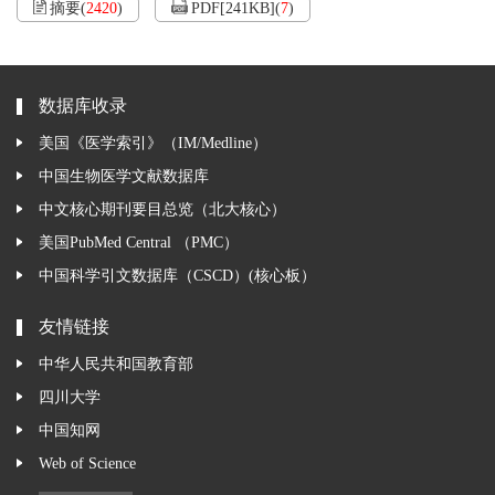
摘要
(
2420
)
PDF[
241KB
]
(
7
)
数据库收录
美国《医学索引》（IM/Medline）
中国生物医学文献数据库
中文核心期刊要目总览（北大核心）
美国PubMed Central （PMC）
中国科学引文数据库（CSCD）(核心板）
友情链接
中华人民共和国教育部
四川大学
中国知网
Web of Science