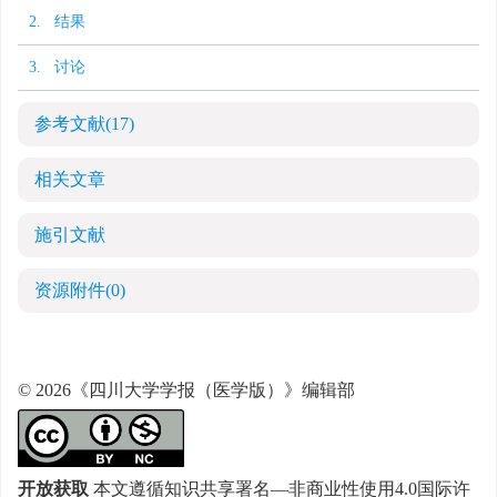
2. 结果
3. 讨论
参考文献
(17)
相关文章
施引文献
资源附件
(0)
© 2026《四川大学学报（医学版）》编辑部
开放获取
本文遵循知识共享署名—非商业性使用4.0国际许