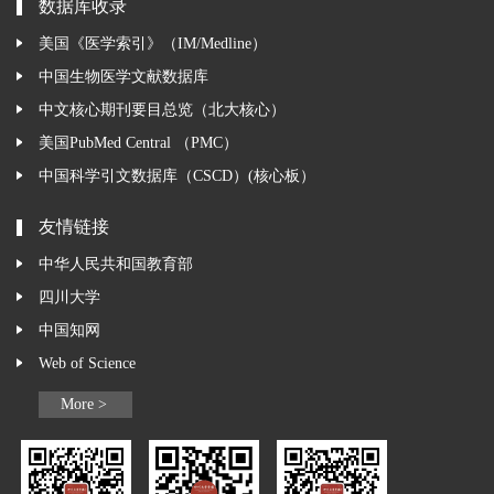
数据库收录
美国《医学索引》（IM/Medline）
中国生物医学文献数据库
中文核心期刊要目总览（北大核心）
美国PubMed Central （PMC）
中国科学引文数据库（CSCD）(核心板）
友情链接
中华人民共和国教育部
四川大学
中国知网
Web of Science
More >