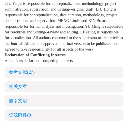
LIU Yanju is responsible for conceptualization, methodology, project
administration, supervision, and writing--original draft. LIU Hong is
responsible for conceptualization, data curation, methodology, project
administration, and supervision. MENG Limin and XIN Bo are
responsible for formal analysis and investigation. YU Ming is responsible
for resources and writing--review and editing. LI Yating is responsible
for visualization. All authors consented to the submission of the article to
the Journal. All authors approved the final version to be published and
agreed to take responsibility for all aspects of the work.
Declaration of Conflicting Interests
All authors declare no competing interests.
参考文献
(27)
相关文章
施引文献
资源附件
(0)