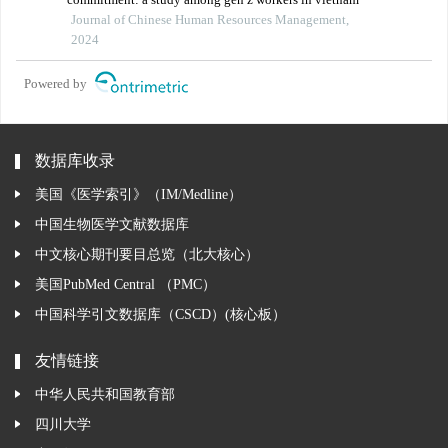
Journal of Chinese Human Resources Management,
2024
Powered by
数据库收录
美国《医学索引》（IM/Medline）
中国生物医学文献数据库
中文核心期刊要目总览（北大核心）
美国PubMed Central （PMC）
中国科学引文数据库（CSCD）(核心板）
友情链接
中华人民共和国教育部
四川大学