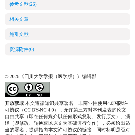
参考文献
(26)
相关文章
施引文献
资源附件
(0)
© 2026《四川大学学报（医学版）》编辑部
开放获取
本文遵循知识共享署名—非商业性使用4.0国际许
可协议（CC BY-NC 4.0），允许第三方对本刊发表的论文
自由共享（即在任何媒介以任何形式复制、发行原文）、演
绎（即修改、转换或以原文为基础进行创作），必须给出适
当的署名，提供指向本文许可协议的链接，同时标明是否对