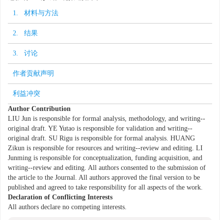
1. 材料与方法
2. 结果
3. 讨论
作者贡献声明
利益冲突
Author Contribution
LIU Jun is responsible for formal analysis, methodology, and writing--
original draft. YE Yutao is responsible for validation and writing--
original draft. SU Rigu is responsible for formal analysis. HUANG
Zikun is responsible for resources and writing--review and editing. LI
Junming is responsible for conceptualization, funding acquisition, and
writing--review and editing. All authors consented to the submission of
the article to the Journal. All authors approved the final version to be
published and agreed to take responsibility for all aspects of the work.
Declaration of Conflicting Interests
All authors declare no competing interests.