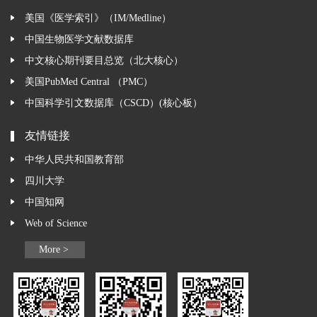
美国《医学索引》（IM/Medline）
中国生物医学文献数据库
中文核心期刊要目总览（北大核心）
美国PubMed Central （PMC）
中国科学引文数据库（CSCD）(核心板）
友情链接
中华人民共和国教育部
四川大学
中国知网
Web of Science
More >