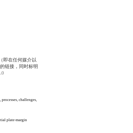
享（即在任何媒介以
的链接，同时标明
4.0
 processes, challenges,
tial plate-margin