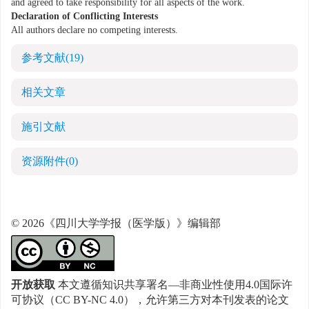
and agreed to take responsibility for all aspects of the work.
Declaration of Conflicting Interests
All authors declare no competing interests.
参考文献
(19)
相关文章
施引文献
资源附件
(0)
© 2026《四川大学学报（医学版）》编辑部
开放获取
本文遵循知识共享署名—非商业性使用4.0国际许
可协议（CC BY-NC 4.0），允许第三方对本刊发表的论文