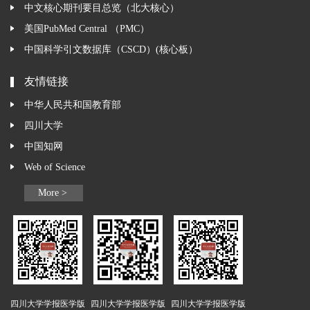
中文核心期刊要目总览（北大核心）
美国PubMed Central （PMC）
中国科学引文数据库（CSCD）(核心板）
友情链接
中华人民共和国教育部
四川大学
中国知网
Web of Science
More >
四川大学学报医学版
四川大学学报医学版
四川大学学报医学版