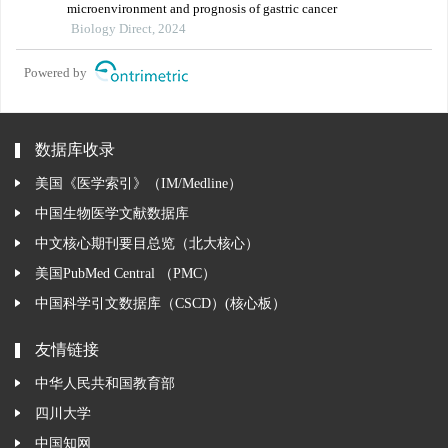
microenvironment and prognosis of gastric cancer
Biology Direct, 2024
Powered by
数据库收录
美国《医学索引》（IM/Medline）
中国生物医学文献数据库
中文核心期刊要目总览（北大核心）
美国PubMed Central （PMC）
中国科学引文数据库（CSCD）(核心板）
友情链接
中华人民共和国教育部
四川大学
中国知网