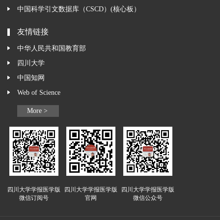
中国科学引文数据库（CSCD）(核心板）
友情链接
中华人民共和国教育部
四川大学
中国知网
Web of Science
More >
四川大学学报医学版
四川大学学报医学版
四川大学学报医学版
微信订阅号
官网
微信公众号