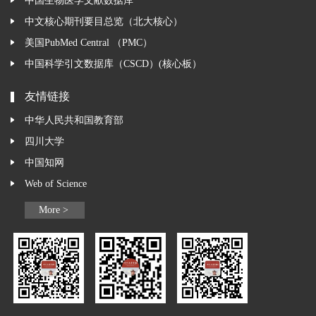
中国生物医学文献数据库
中文核心期刊要目总览（北大核心）
美国PubMed Central （PMC）
中国科学引文数据库（CSCD）(核心板）
友情链接
中华人民共和国教育部
四川大学
中国知网
Web of Science
More >