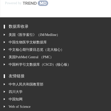
Powered by
数据库收录
美国《医学索引》（IM/Medline）
中国生物医学文献数据库
中文核心期刊要目总览（北大核心）
美国PubMed Central （PMC）
中国科学引文数据库（CSCD）(核心板）
友情链接
中华人民共和国教育部
四川大学
中国知网
Web of Science