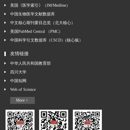
美国《医学索引》（IM/Medline）
中国生物医学文献数据库
中文核心期刊要目总览（北大核心）
美国PubMed Central （PMC）
中国科学引文数据库（CSCD）(核心板）
友情链接
中华人民共和国教育部
四川大学
中国知网
Web of Science
More >