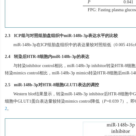
P
0.041
FPG: Fasting plasma glucos
2.3 ICP组与对照组胎盘组织中miR-148b-3p表达水平的比较
miR-148b-3p在ICP组胎盘组织中的表达量较对照组低（0.005 416±0.00
2.4 转染后HTR-8细胞内miR-148b-3p的表达
与转染inhibitor control相比，miR-148b-3p inhibitor转染HTR-8细胞
转染mimics control相比，miR-148b-3p mimics转染HTR-8细胞后miR-148b
2.5 miR-148b-3p对HTR-8细胞GLUT1表达的调控
Western blot结果显示，转染miR-148b-3p inhibitor后HTR-8细胞
细胞中GLUT1蛋白表达量较转染mimics control降低（
P
=0.039 7）
2
。