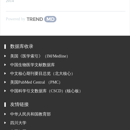
2014
Powered by
数据库收录
美国《医学索引》（IM/Medline）
中国生物医学文献数据库
中文核心期刊要目总览（北大核心）
美国PubMed Central （PMC）
中国科学引文数据库（CSCD）(核心板）
友情链接
中华人民共和国教育部
四川大学