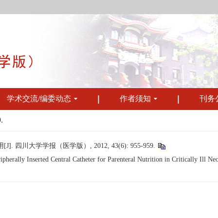
学术交流/编委动态
作者须知
刊务
.
四川大学学报（医学版）, 2012, 43(6): 955-959.
herally Inserted Central Catheter for Parenteral Nutrition in Critically Ill Ne