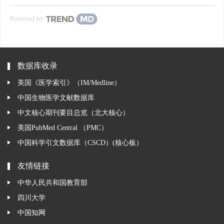
Powered by
数据库收录
美国《医学索引》（IM/Medline）
中国生物医学文献数据库
中文核心期刊要目总览（北大核心）
美国PubMed Central （PMC）
中国科学引文数据库（CSCD）(核心板）
友情链接
中华人民共和国教育部
四川大学
中国知网