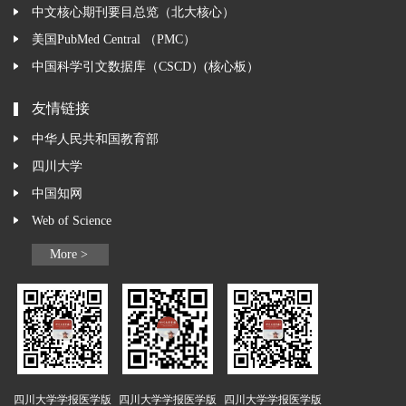
中文核心期刊要目总览（北大核心）
美国PubMed Central （PMC）
中国科学引文数据库（CSCD）(核心板）
友情链接
中华人民共和国教育部
四川大学
中国知网
Web of Science
More >
四川大学学报医学版
四川大学学报医学版
四川大学学报医学版