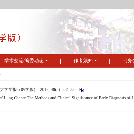
学术交流/编委动态
作者须知
刊务
.
（医学版）, 2017, 48(3): 331-335.
ung Cancer The Methods and Clinical Significance of Early Diagnosis of Lun