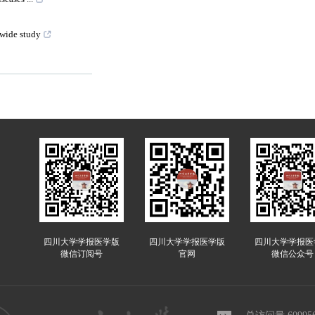
nwide study
四川大学学报医学版
四川大学学报医学版
四川大学学报医
微信订阅号
官网
微信公众号