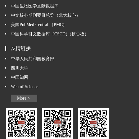
中国生物医学文献数据库
中文核心期刊要目总览（北大核心）
美国PubMed Central （PMC）
中国科学引文数据库（CSCD）(核心板）
友情链接
中华人民共和国教育部
四川大学
中国知网
Web of Science
More >