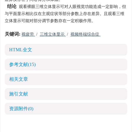
结论
观看裸眼三维立体显示可对人眼视觉功能造成一定影响，但
与平面显示相比仅在主观症状等部分参数上存在差异。且观看三维
立体显示可能对部分调节参数存在一定积极作用。
关键词:
视疲劳
/
三维立体显示
/
视频终端综合症
HTML全文
参考文献
(15)
相关文章
施引文献
资源附件
(0)