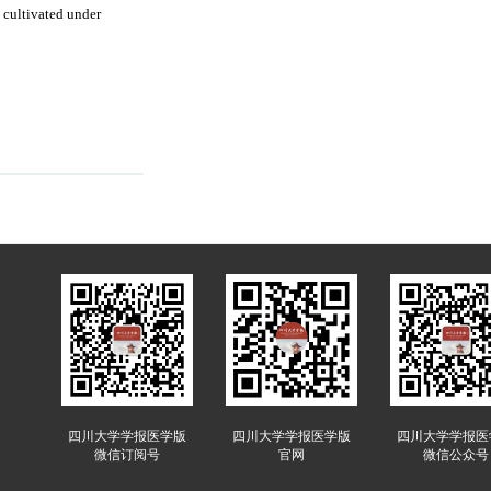
 cultivated under
四川大学学报医学版
四川大学学报医学版
四川大学学报医
微信订阅号
官网
微信公众号