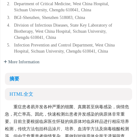
2.
Department of Critical Medicine, West China Hospital,
Sichuan University, Chengdu 610041, China
3.
BGI-Shenzhen, Shenzhen 518083, China
4.
Division of Infectious Diseases, State Key Laboratory of
Biotherapy, West China Hospital, Sichuan University,
Chengdu 610041, China
5.
Infection Prevention and Control Department, West China
Hospital, Sichuan University, Chengdu 610041, China
More Information
摘要
HTML全文
重症患者易并发各种严重的细菌、真菌甚至病毒感染，病情危
急，死亡率高。因此，快速检测出患者并发感染的病原体非常重
要。目前主要根据临床医生怀疑的病原体对临床样品进行相应培养
检测，传统方法包括样品涂片、培养、血清学方法及病毒核酸检测
等。但由于危重患者病情复杂，要做到对病原体全面无遗漏筛查，