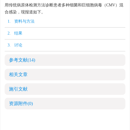
用传统病原体检测方法诊断患者多种细菌和巨细胞病毒（CMV）混
合感染，现报道如下。
1. 资料与方法
2. 结果
3. 讨论
参考文献
(14)
相关文章
施引文献
资源附件
(0)