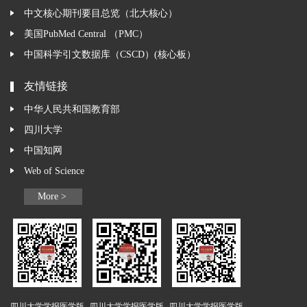
中文核心期刊要目总览（北大核心）
美国PubMed Central （PMC）
中国科学引文数据库（CSCD）(核心板）
友情链接
中华人民共和国教育部
四川大学
中国知网
Web of Science
More >
四川大学学报医学版
四川大学学报医学版
四川大学学报医学版