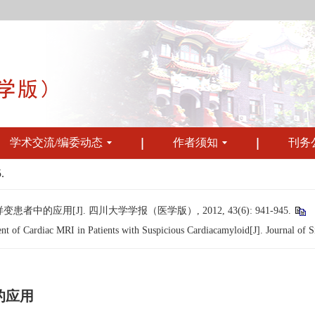
学术交流/编委动态
作者须知
刊务
.
应用[J]. 四川大学学报（医学版）, 2012, 43(6): 941-945.
 Cardiac MRI in Patients with Suspicious Cardiacamyloid[J]. Journal of Sic
的应用