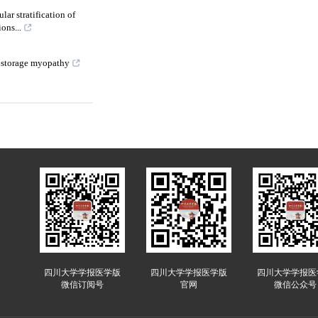
ar stratification of
ons...
d storage myopathy
四川大学学报医学版
四川大学学报医学版
四川大学学报医
微信订阅号
官网
微信公众号