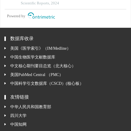
Scientific Reports, 2024
Powered by
数据库收录
美国《医学索引》（IM/Medline）
中国生物医学文献数据库
中文核心期刊要目总览（北大核心）
美国PubMed Central （PMC）
中国科学引文数据库（CSCD）(核心板）
友情链接
中华人民共和国教育部
四川大学
中国知网