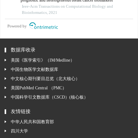
prognostic and heterogeneous breast cancer biomarkers
Ieee-Acm Transactions on Computational Biology and
Bioinformatics, 2021
Powered by
数据库收录
美国《医学索引》（IM/Medline）
中国生物医学文献数据库
中文核心期刊要目总览（北大核心）
美国PubMed Central （PMC）
中国科学引文数据库（CSCD）(核心板）
友情链接
中华人民共和国教育部
四川大学