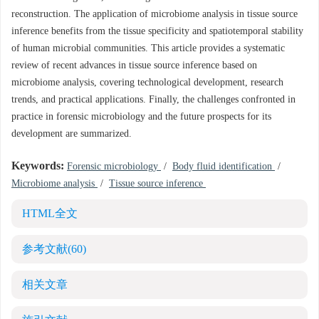
reconstruction. The application of microbiome analysis in tissue source
inference benefits from the tissue specificity and spatiotemporal stability
of human microbial communities. This article provides a systematic
review of recent advances in tissue source inference based on
microbiome analysis, covering technological development, research
trends, and practical applications. Finally, the challenges confronted in
practice in forensic microbiology and the future prospects for its
development are summarized.
Keywords:
Forensic microbiology
/
Body fluid identification
/
Microbiome analysis
/
Tissue source inference
HTML全文
参考文献
(60)
相关文章