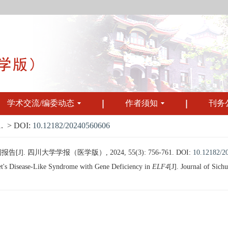
学术交流/编委动态
作者须知
刊务
.
> DOI:
10.12182/20240560606
. 四川大学学报（医学版）, 2024, 55(3): 756-761.
DOI:
10.12182/2
s Disease-Like Syndrome with Gene Deficiency in
ELF4
[J]. Journal of Sich