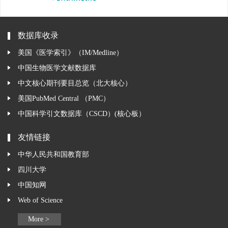
数据库收录
美国《医学索引》（IM/Medline）
中国生物医学文献数据库
中文核心期刊要目总览（北大核心）
美国PubMed Central （PMC）
中国科学引文数据库（CSCD）(核心板）
友情链接
中华人民共和国教育部
四川大学
中国知网
Web of Science
More >