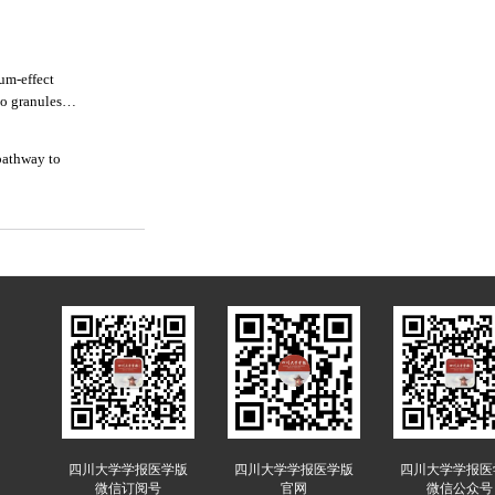
um-effect
ao granules
pathway to
四川大学学报医学版
四川大学学报医学版
四川大学学报医
微信订阅号
官网
微信公众号