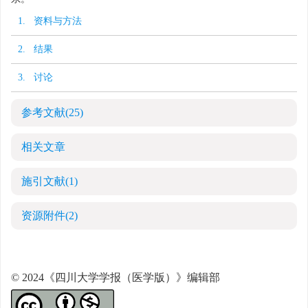
1. 资料与方法
2. 结果
3. 讨论
参考文献
(25)
相关文章
施引文献
(1)
资源附件
(2)
© 2024《四川大学学报（医学版）》编辑部