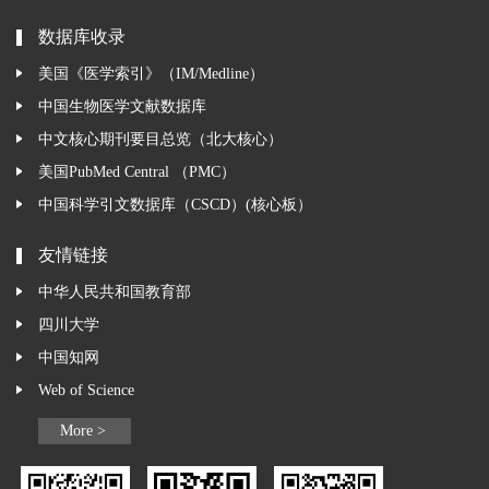
数据库收录
美国《医学索引》（IM/Medline）
中国生物医学文献数据库
中文核心期刊要目总览（北大核心）
美国PubMed Central （PMC）
中国科学引文数据库（CSCD）(核心板）
友情链接
中华人民共和国教育部
四川大学
中国知网
Web of Science
More >