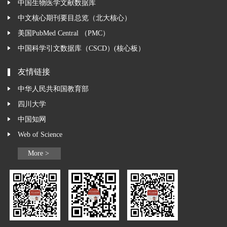
中国生物医学文献数据库
中文核心期刊要目总览（北大核心）
美国PubMed Central （PMC）
中国科学引文数据库（CSCD）(核心板）
友情链接
中华人民共和国教育部
四川大学
中国知网
Web of Science
More >