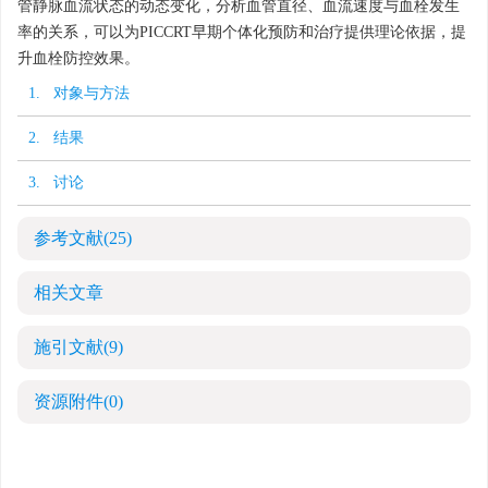
管静脉血流状态的动态变化，分析血管直径、血流速度与血栓发生
率的关系，可以为PICCRT早期个体化预防和治疗提供理论依据，提
升血栓防控效果。
1. 对象与方法
2. 结果
3. 讨论
参考文献
(25)
相关文章
施引文献
(9)
资源附件
(0)