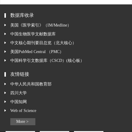
数据库收录
美国《医学索引》（IM/Medline）
中国生物医学文献数据库
中文核心期刊要目总览（北大核心）
美国PubMed Central （PMC）
中国科学引文数据库（CSCD）(核心板）
友情链接
中华人民共和国教育部
四川大学
中国知网
Web of Science
More >