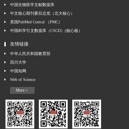
中国生物医学文献数据库
中文核心期刊要目总览（北大核心）
美国PubMed Central （PMC）
中国科学引文数据库（CSCD）(核心板）
友情链接
中华人民共和国教育部
四川大学
中国知网
Web of Science
More >