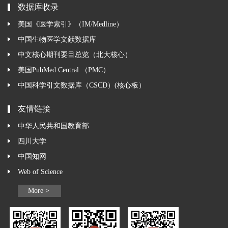
数据库收录
美国《医学索引》（IM/Medline）
中国生物医学文献数据库
中文核心期刊要目总览（北大核心）
美国PubMed Central （PMC）
中国科学引文数据库（CSCD）(核心板）
友情链接
中华人民共和国教育部
四川大学
中国知网
Web of Science
More >