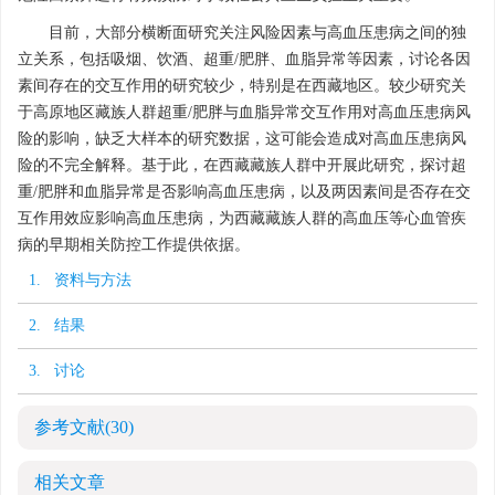
目前，大部分横断面研究关注风险因素与高血压患病之间的独
立关系，包括吸烟、饮酒、超重/肥胖、血脂异常等因素，讨论各因
素间存在的交互作用的研究较少，特别是在西藏地区。较少研究关
于高原地区藏族人群超重/肥胖与血脂异常交互作用对高血压患病风
险的影响，缺乏大样本的研究数据，这可能会造成对高血压患病风
险的不完全解释。基于此，在西藏藏族人群中开展此研究，探讨超
重/肥胖和血脂异常是否影响高血压患病，以及两因素间是否存在交
互作用效应影响高血压患病，为西藏藏族人群的高血压等心血管疾
病的早期相关防控工作提供依据。
1. 资料与方法
2. 结果
3. 讨论
参考文献
(30)
相关文章