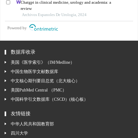
Chatgpt in clinical medicine, urology and academia: a
review
Archivos Espanoles De Urologia, 2024
Powered by
数据库收录
美国《医学索引》（IM/Medline）
中国生物医学文献数据库
中文核心期刊要目总览（北大核心）
美国PubMed Central （PMC）
中国科学引文数据库（CSCD）(核心板）
友情链接
中华人民共和国教育部
四川大学