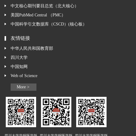
中文核心期刊要目总览（北大核心）
美国PubMed Central （PMC）
中国科学引文数据库（CSCD）(核心板）
友情链接
中华人民共和国教育部
四川大学
中国知网
Web of Science
More >
四川大学学报医学版
四川大学学报医学版
四川大学学报医学版