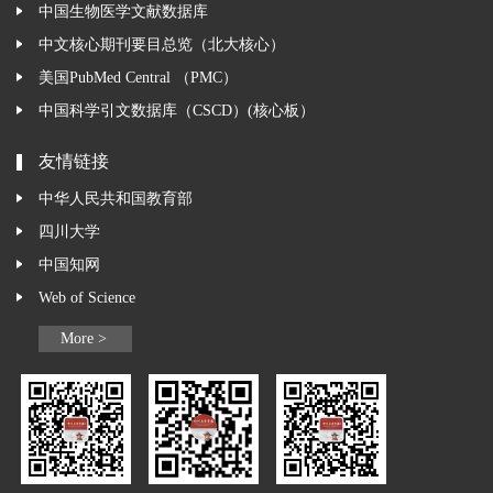
中国生物医学文献数据库
中文核心期刊要目总览（北大核心）
美国PubMed Central （PMC）
中国科学引文数据库（CSCD）(核心板）
友情链接
中华人民共和国教育部
四川大学
中国知网
Web of Science
More >