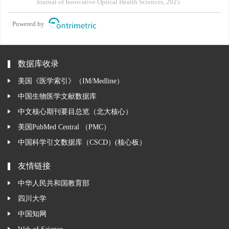
Journal of Innovative Optical Health Sciences, 2025
Powered by
数据库收录
美国《医学索引》（IM/Medline）
中国生物医学文献数据库
中文核心期刊要目总览（北大核心）
美国PubMed Central （PMC）
中国科学引文数据库（CSCD）(核心板）
友情链接
中华人民共和国教育部
四川大学
中国知网