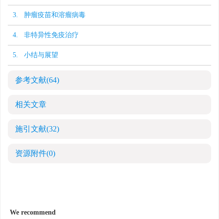
3. 肿瘤疫苗和溶瘤病毒
4. 非特异性免疫治疗
5. 小结与展望
参考文献
(64)
相关文章
施引文献
(32)
资源附件
(0)
We recommend