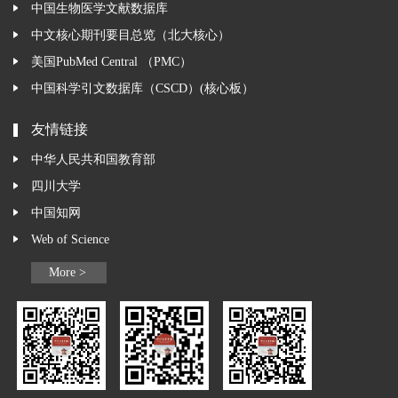
中国生物医学文献数据库
中文核心期刊要目总览（北大核心）
美国PubMed Central （PMC）
中国科学引文数据库（CSCD）(核心板）
友情链接
中华人民共和国教育部
四川大学
中国知网
Web of Science
More >