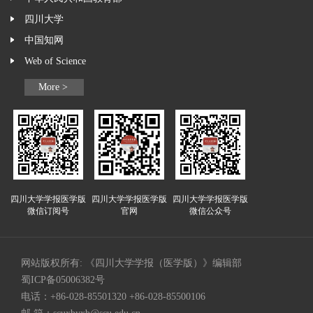
四川大学
中国知网
Web of Science
More >
四川大学学报医学版
四川大学学报医学版
四川大学学报医学版
微信订阅号
官网
微信公众号
网站版权所有: 《四川大学学报（医学版）》编辑部
蜀ICP备05006382号
电话：+86-028-85501320 +86-028-85500106