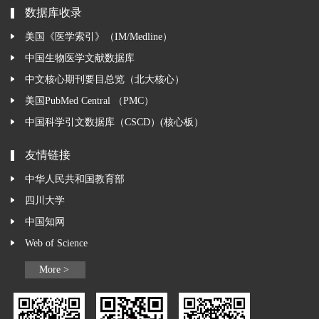
数据库收录
美国《医学索引》（IM/Medline）
中国生物医学文献数据库
中文核心期刊要目总览（北大核心）
美国PubMed Central （PMC）
中国科学引文数据库（CSCD）(核心板）
友情链接
中华人民共和国教育部
四川大学
中国知网
Web of Science
More >